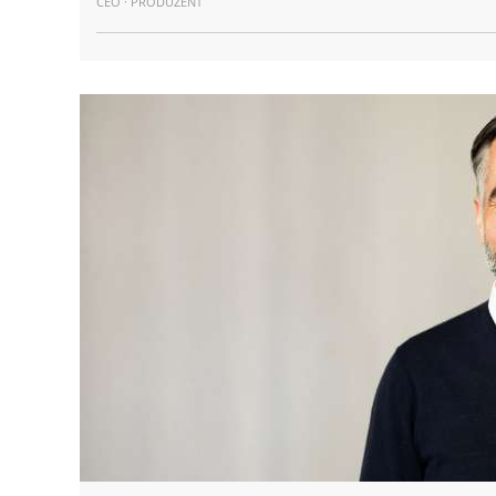
CEO · PRODUZENT