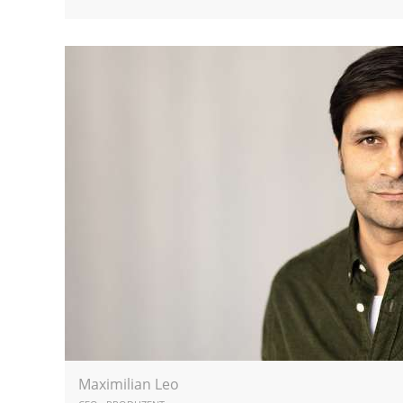
Maximilian Leo