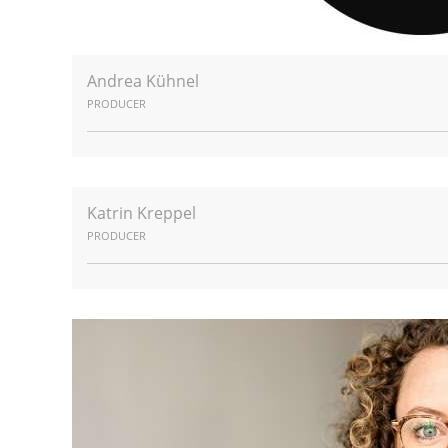
Andrea Kühnel
PRODUCER
Katrin Kreppel
PRODUCER