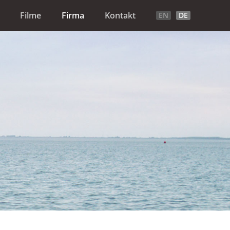
Filme
Firma
Kontakt
EN
DE