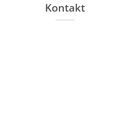
Kontakt