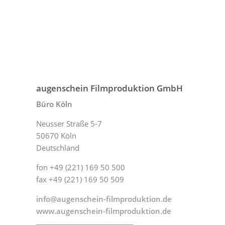
augenschein Filmproduktion GmbH
Büro Köln
Neusser Straße 5-7
50670 Köln
Deutschland
fon +49 (221) 169 50 500
fax +49 (221) 169 50 509
info@augenschein-filmproduktion.de
www.augenschein-filmproduktion.de