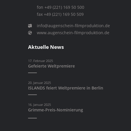
fon +49 (221) 169 50 500
fax +49 (221) 169 50 509
info@augenschein-filmproduktion.de
www.augenschein-filmproduktion.de
Aktuelle News
17. Februar 2025
Gefeierte Weltpremiere
20. Januar 2025
ISLANDS feiert Weltpremiere in Berlin
16. Januar 2025
Grimme-Preis-Nominierung