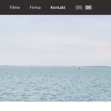
Filme
Firma
Kontakt
EN
DE