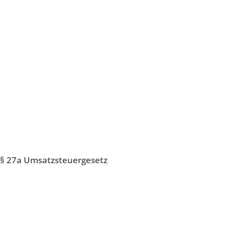
§ 27a Umsatzsteuergesetz